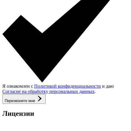
Я ознакомлен с
Политикой конфиденциальности
и даю
Согласие на обработку персональных данных
.
Перезвоните мне
Лицензии