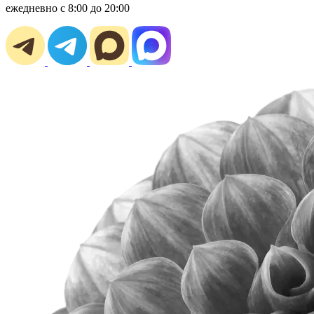
ежедневно с 8:00 до 20:00