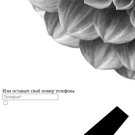
Или оставьте свой номер телефона