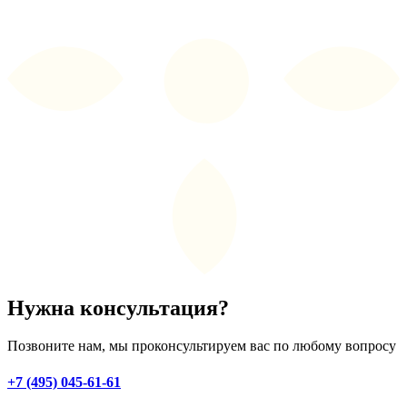
Нужна консультация?
Позвоните нам, мы проконсультируем вас по любому вопросу
+7 (495) 045-61-61