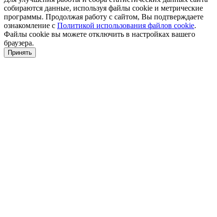
собираются данные, используя файлы cookie и метрические
программы. Продолжая работу с сайтом, Вы подтверждаете
ознакомление с
Политикой использования файлов cookie
.
Файлы cookie вы можете отключить в настройках вашего
браузера.
Принять