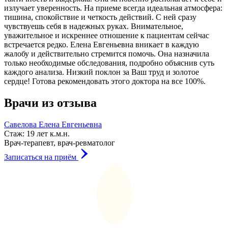
излучает уверенность. На приеме всегда идеальная атмосфера:
тишина, спокойствие и четкость действий. С ней сразу
чувствуешь себя в надежных руках. Внимательное,
уважительное и искреннее отношение к пациентам сейчас
встречается редко. Елена Евгеньевна вникает в каждую
жалобу и действительно стремится помочь. Она назначила
только необходимые обследования, подробно объяснив суть
каждого анализа. Низкий поклон за Ваш труд и золотое
сердце! Готова рекомендовать этого доктора на все 100%.
Врачи из отзыва
Савелова Елена Евгеньевна
Стаж: 19 лет
к.м.н.
Врач-терапевт, врач-ревматолог
Записаться на приём