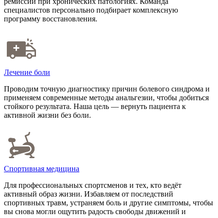
ремиссий при хронических патологиях. Команда
специалистов персонально подбирает комплексную
программу восстановления.
Лечение боли
Проводим точную диагностику причин болевого синдрома и
применяем современные методы анальгезии, чтобы добиться
стойкого результата. Наша цель — вернуть пациента к
активной жизни без боли.
Спортивная медицина
Для профессиональных спортсменов и тех, кто ведёт
активный образ жизни. Избавляем от последствий
спортивных травм, устраняем боль и другие симптомы, чтобы
вы снова могли ощутить радость свободы движений и