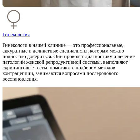
Гинекология
Гинекологи в нашей клинике — это профессиональные,
аккуратные и деликатные специалисты, которым можно
полностью довериться. Они проводят диагностику и лечение
патологий женской репродуктивной системы, выполняют
скрининговые тесты, помогают с подбором методов
контрацепции, занимаются вопросами послеродового
восстановления.