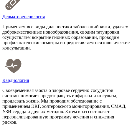
Дерматовенерология
Применяем все виды диагностики заболеваний кожи, удаляем
доброкачественные новообразования, сводим татуировки,
осуществляем вскрытие гнойных образований, проводим
профилактические осмотры и предоставляем психологические
консультации.
Кардиология
Своевременная забота о здоровье сердечно-сосудистой
системы помогает предотвращать инфаркты и инсульты,
продлевать жизнь. Мы проводим обследование с
применением ЭКГ, холтеровского мониторирования, СМАД,
УЗИ сердца и других методов. Затем врач составляет
персонализированную программу лечения и снижения
рисков.