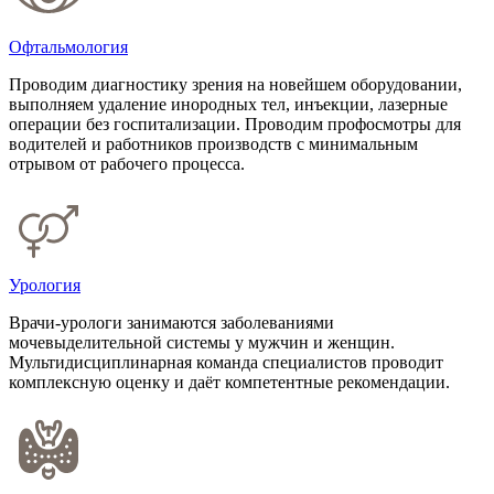
Офтальмология
Проводим диагностику зрения на новейшем оборудовании,
выполняем удаление инородных тел, инъекции, лазерные
операции без госпитализации. Проводим профосмотры для
водителей и работников производств с минимальным
отрывом от рабочего процесса.
Урология
Врачи-урологи занимаются заболеваниями
мочевыделительной системы у мужчин и женщин.
Мультидисциплинарная команда специалистов проводит
комплексную оценку и даёт компетентные рекомендации.