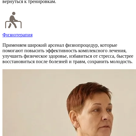
вернуться к тренировкам.
Физиотерапия
Применяем широкий арсенал физиопроцедур, которые
помогают повысить эффективность комплексного лечения,
улучшить физическое здоровье, избавиться от стресса, быстрее
восстановиться после болезней и травм, сохранить молодость.