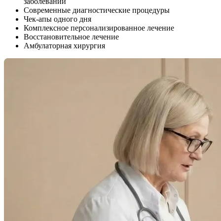
заболеваний
Современные диагностические процедуры
Чек-апы одного дня
Комплексное персонализированное лечение
Восстановительное лечение
Амбулаторная хирургия