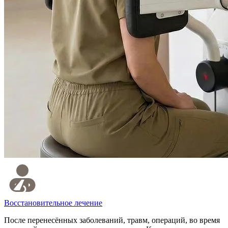
Восстановительное лечение
После перенесённых заболеваний, травм, операций, во время