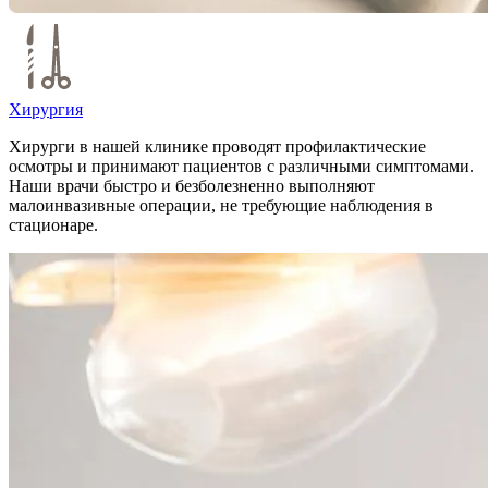
Хирургия
Хирурги в нашей клинике проводят профилактические
осмотры и принимают пациентов с различными симптомами.
Наши врачи быстро и безболезненно выполняют
малоинвазивные операции, не требующие наблюдения в
стационаре.