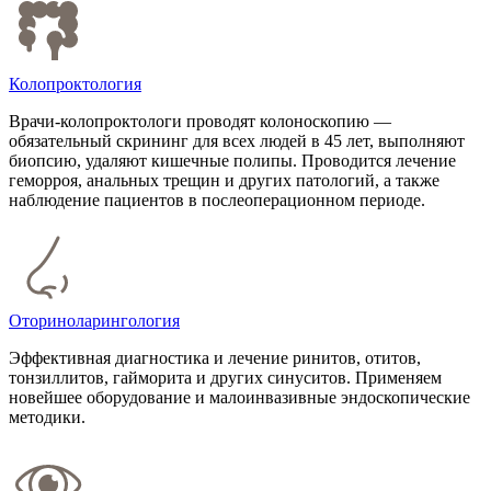
Колопроктология
Врачи-колопроктологи проводят колоноскопию —
обязательный скрининг для всех людей в 45 лет, выполняют
биопсию, удаляют кишечные полипы. Проводится лечение
геморроя, анальных трещин и других патологий, а также
наблюдение пациентов в послеоперационном периоде.
Оториноларингология
Эффективная диагностика и лечение ринитов, отитов,
тонзиллитов, гайморита и других синуситов. Применяем
новейшее оборудование и малоинвазивные эндоскопические
методики.