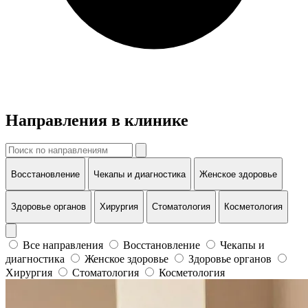
Направления в клинике
Восстановление
Чекапы и диагностика
Женское здоровье
Здоровье органов
Хирургия
Стоматология
Косметология
Все направления
Восстановление
Чекапы и
диагностика
Женское здоровье
Здоровье органов
Хирургия
Стоматология
Косметология