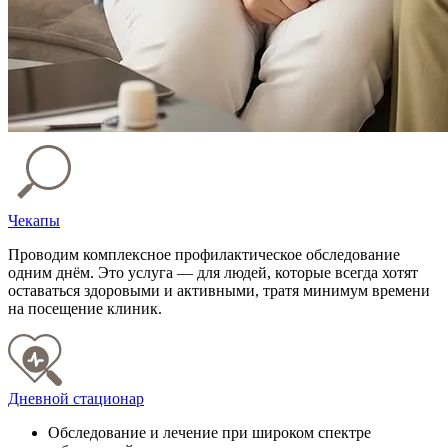
Чекапы
Проводим комплексное профилактическое обследование
одним днём. Это услуга — для людей, которые всегда хотят
оставаться здоровыми и активными, тратя минимум времени
на посещение клиник.
Дневной стационар
Обследование и лечение при широком спектре