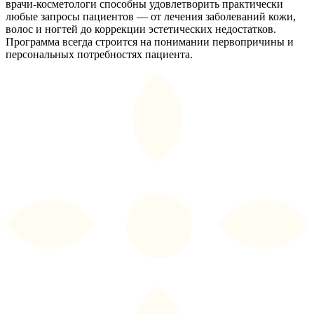
врачи-косметологи способны удовлетворить практически
любые запросы пациентов — от лечения заболеваний кожи,
волос и ногтей до коррекции эстетических недостатков.
Программа всегда строится на понимании первопричины и
персональных потребностях пациента.