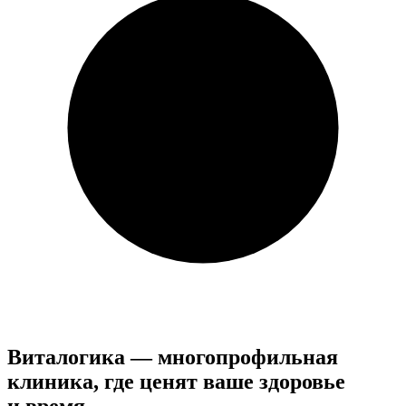
Виталогика — многопрофильная
клиника, где ценят ваше здоровье
и время