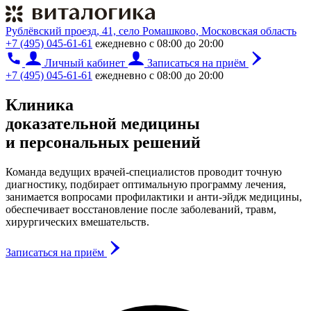
Рублёвский проезд, 41, село Ромашково, Московская область
+7 (495) 045-61-61
ежедневно с 08:00 до 20:00
Личный кабинет
Записаться на приём
+7 (495) 045-61-61
ежедневно с 08:00 до 20:00
Клиника
доказательной медицины
и персональных решений
Команда ведущих врачей-специалистов проводит точную
диагностику, подбирает оптимальную программу лечения,
занимается вопросами профилактики и анти-эйдж медицины,
обеспечивает восстановление после заболеваний, травм,
хирургических вмешательств.
Записаться на приём