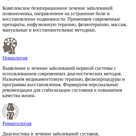
Комплексное безоперационное лечение заболеваний
позвоночника, направленное на устранение боли и
восстановление подвижности. Применяем современные
препараты, инфузионную терапию, физиотерапию, массаж,
мануальные и восстановительные методики.
Неврология
Выявление и лечение заболеваний нервной системы с
использованием современных диагностических методов.
Назначаем медикаментозную терапию, физиопроцедуры и
программы восстановления. Формируем персональные
рекомендации для стабилизации состояния и повышения
качества жизни.
Ревматология
Диагностика и лечение заболеваний суставов,