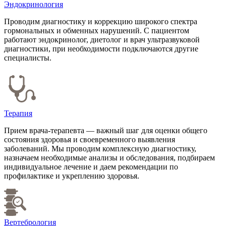
Эндокринология
Проводим диагностику и коррекцию широкого спектра
гормональных и обменных нарушений. С пациентом
работают эндокринолог, диетолог и врач ультразвуковой
диагностики, при необходимости подключаются другие
специалисты.
Терапия
Прием врача-терапевта — важный шаг для оценки общего
состояния здоровья и своевременного выявления
заболеваний. Мы проводим комплексную диагностику,
назначаем необходимые анализы и обследования, подбираем
индивидуальное лечение и даем рекомендации по
профилактике и укреплению здоровья.
Вертебрология