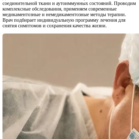
соединительной ткани и аутоиммунных состояний. Проводим
комплексные обследования, применяем современные
медикаментозные и немедикаментозные методы терапии.
Врач подбирает индивидуальную программу лечения для
снятия симптомов и сохранения качества жизни.