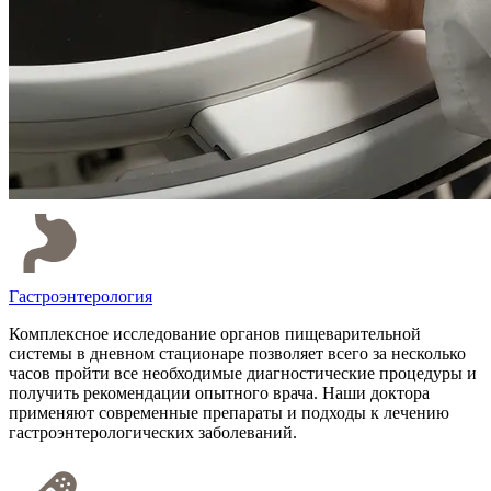
Гастроэнтерология
Комплексное исследование органов пищеварительной
системы в дневном стационаре позволяет всего за несколько
часов пройти все необходимые диагностические процедуры и
получить рекомендации опытного врача. Наши доктора
применяют современные препараты и подходы к лечению
гастроэнтерологических заболеваний.