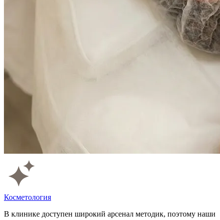
Косметология
В клинике доступен широкий арсенал методик, поэтому наши