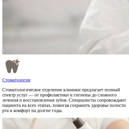
Стоматология
Стоматологическое отделение клиники предлагает полный
спектр услуг — от профилактики и гигиены до сложного
лечения и восстановления зубов. Специалисты сопровождают
пациента на всех этапах, помогая сохранить здоровье полости
рта и комфорт на долгие годы.