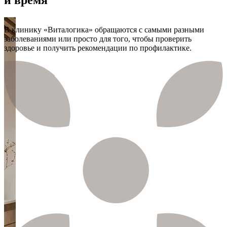
В клинику «Виталогика» обращаются с самыми разными
заболеваниями или просто для того, чтобы проверить
здоровье и получить рекомендации по профилактике.