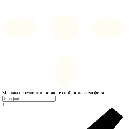
Мы вам перезвоним, оставьте свой номер телефона