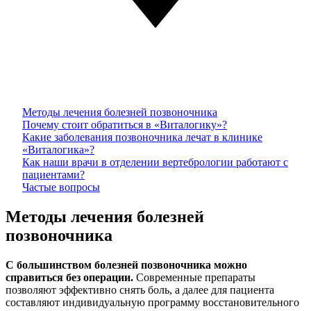
Методы лечения болезней позвоночника
Почему стоит обратиться в «Виталогику»?
Какие заболевания позвоночника лечат в клинике
«Виталогика»?
Как наши врачи в отделении вертебрологии работают с
пациентами?
Частые вопросы
Методы лечения болезней
позвоночника
С большинством болезней позвоночника можно
справиться без операции.
Современные препараты
позволяют эффективно снять боль, а далее для пациента
составляют индивидуальную программу восстановительного