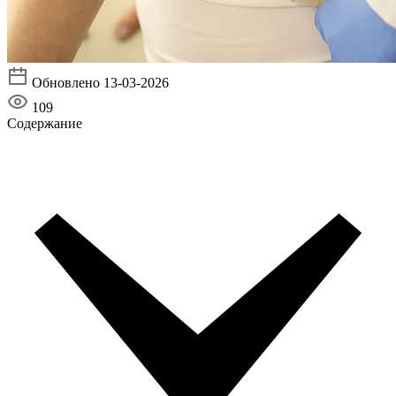
Обновлено 13-03-2026
109
Содержание