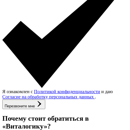
Я ознакомлен с
Политикой конфиденциальности
и даю
Согласие на обработку персональных данных
.
Перезвоните мне
Почему стоит обратиться в
«Виталогику»?