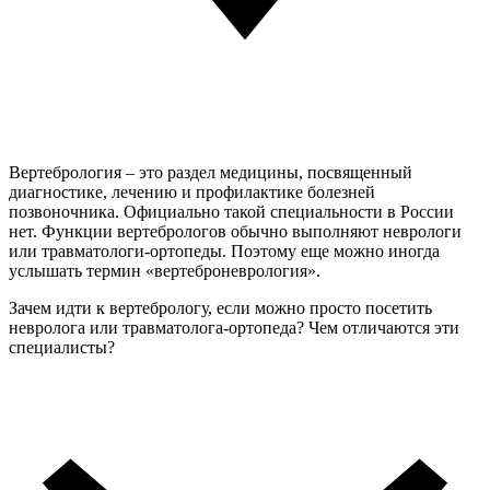
Вертебрология – это раздел медицины, посвященный
диагностике, лечению и профилактике болезней
позвоночника. Официально такой специальности в России
нет. Функции вертебрологов обычно выполняют неврологи
или травматологи-ортопеды. Поэтому еще можно иногда
услышать термин «вертеброневрология».
Зачем идти к вертебрологу, если можно просто посетить
невролога или травматолога-ортопеда? Чем отличаются эти
специалисты?