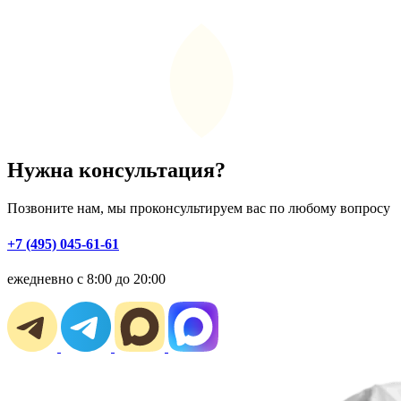
Нужна консультация?
Позвоните нам, мы проконсультируем вас по любому вопросу
+7 (495) 045-61-61
ежедневно с 8:00 до 20:00