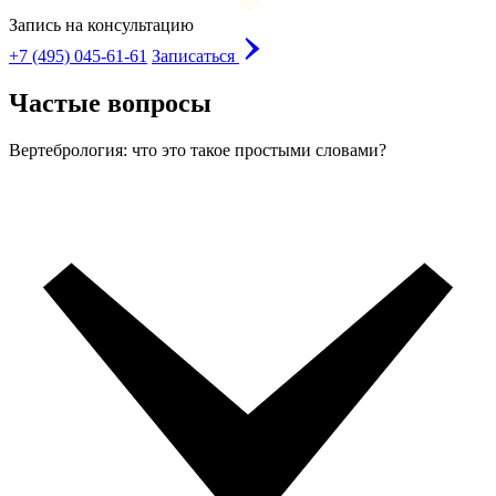
Запись на консультацию
+7 (495) 045-61-61
Записаться
Частые вопросы
Вертебрология: что это такое простыми словами?