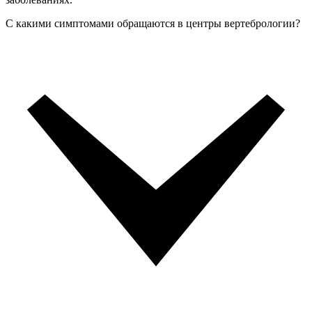
С какими симптомами обращаются в центры вертебрологии?