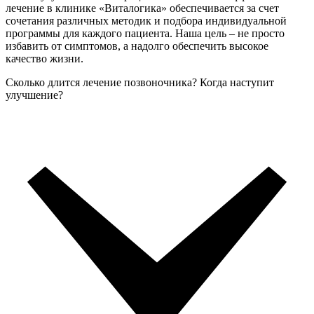
лечение в клинике «Виталогика» обеспечивается за счет
сочетания различных методик и подбора индивидуальной
программы для каждого пациента. Наша цель – не просто
избавить от симптомов, а надолго обеспечить высокое
качество жизни.
Сколько длится лечение позвоночника? Когда наступит
улучшение?