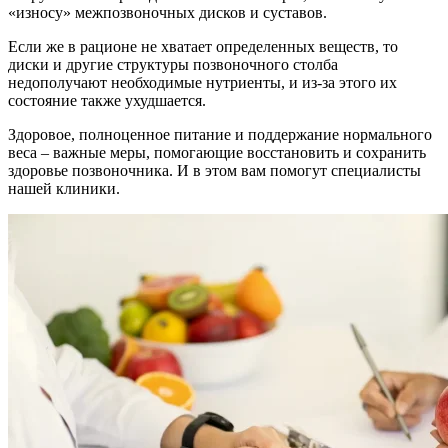
«износу» межпозвоночных дисков и суставов.
Если же в рационе не хватает определенных веществ, то
диски и другие структуры позвоночного столба
недополучают необходимые нутриенты, и из-за этого их
состояние также ухудшается.
Здоровое, полноценное питание и поддержание нормального
веса – важные меры, помогающие восстановить и сохранить
здоровье позвоночника. И в этом вам помогут специалисты
нашей клиники.