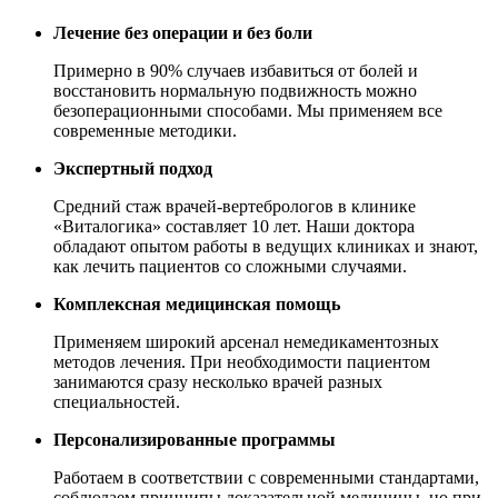
Лечение без операции и без боли
Примерно в 90% случаев избавиться от болей и
восстановить нормальную подвижность можно
безоперационными способами. Мы применяем все
современные методики.
Экспертный подход
Средний стаж врачей-вертебрологов в клинике
«Виталогика» составляет 10 лет. Наши доктора
обладают опытом работы в ведущих клиниках и знают,
как лечить пациентов со сложными случаями.
Комплексная медицинская помощь
Применяем широкий арсенал немедикаментозных
методов лечения. При необходимости пациентом
занимаются сразу несколько врачей разных
специальностей.
Персонализированные программы
Работаем в соответствии с современными стандартами,
соблюдаем принципы доказательной медицины, но при