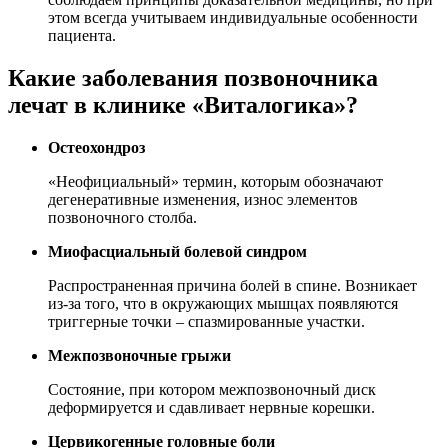
этом всегда учитываем индивидуальные особенности
пациента.
Какие заболевания позвоночника
лечат в клинике «Виталогика»?
Остеохондроз
«Неофициальный» термин, которым обозначают
дегенеративные изменения, износ элементов
позвоночного столба.
Миофасциальный болевой синдром
Распространенная причина болей в спине. Возникает
из-за того, что в окружающих мышцах появляются
триггерные точки – спазмированные участки.
Межпозвоночные грыжи
Состояние, при котором межпозвоночный диск
деформируется и сдавливает нервные корешки.
Цервикогенные головные боли