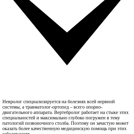
Невролог специализируется на болезнях всей нервной
системы, а травматолог-ортопед – всего опорно-
двигательного аппарата. Вертебролог работает на стыке этих
специальностей и максимально глубоко погружен в тему
патологий позвоночного столба. Поэтому он зачастую может
оказать более качественную медицинскую помощь при этих
заболеваниях.