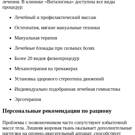
лечения. В клинике «Виталогика» доступны все виды
процедур:
Лечебный и профилактический массаж
Остеопатия, мягкие мануальные техники
Мануальная терапия
Лечебные блокады при сильных болях
Более 20 видов физиопроцедур
Механотерапия на тренажерах
Установка здорового стереотипа движений
Индивидуально подобранная лечебная гимнастика
Эрготерапия
Персональные рекомендации по рациону
Проблемы с позвоночником часто сопутствуют избыточной
массе тела. Лишняя жировая ткань оказывает дополнительные
нагрузки на опорно-двигательный аппарат, способствует