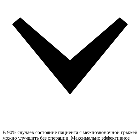
В 90% случаев состояние пациента с межпозвоночной грыжей
можно улучшить без операции. Максимально эффективное