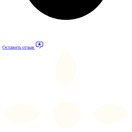
Оставить отзыв