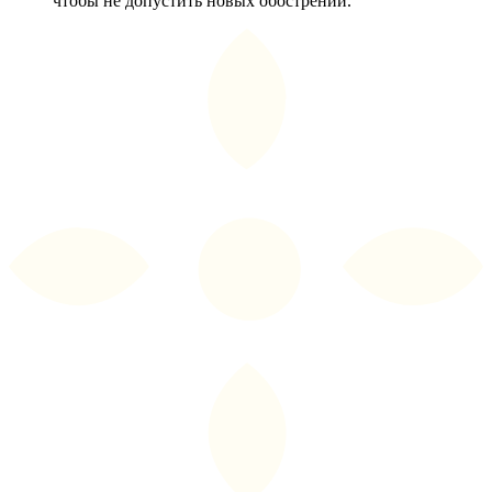
чтобы не допустить новых обострений.