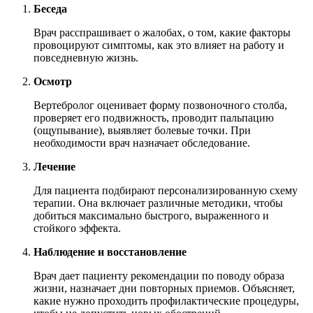
Беседа
Врач расспрашивает о жалобах, о том, какие факторы
провоцируют симптомы, как это влияет на работу и
повседневную жизнь.
Осмотр
Вертебролог оценивает форму позвоночного столба,
проверяет его подвижность, проводит пальпацию
(ощупывание), выявляет болевые точки. При
необходимости врач назначает обследование.
Лечение
Для пациента подбирают персонализированную схему
терапии. Она включает различные методики, чтобы
добиться максимально быстрого, выраженного и
стойкого эффекта.
Наблюдение и восстановление
Врач дает пациенту рекомендации по поводу образа
жизни, назначает дни повторных приемов. Объясняет,
какие нужно проходить профилактические процедуры,