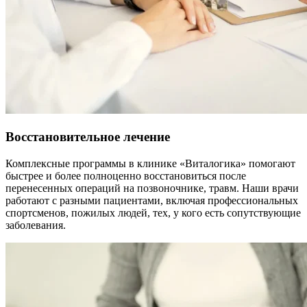
Восстановительное лечение
Комплексные программы в клинике «Виталогика» помогают
быстрее и более полноценно восстановиться после
перенесенных операций на позвоночнике, травм. Наши врачи
работают с разными пациентами, включая профессиональных
спортсменов, пожилых людей, тех, у кого есть сопутствующие
заболевания.