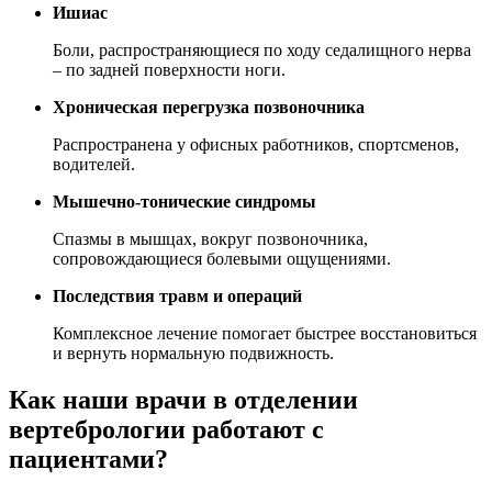
Ишиас
Боли, распространяющиеся по ходу седалищного нерва
– по задней поверхности ноги.
Хроническая перегрузка позвоночника
Распространена у офисных работников, спортсменов,
водителей.
Мышечно-тонические синдромы
Спазмы в мышцах, вокруг позвоночника,
сопровождающиеся болевыми ощущениями.
Последствия травм и операций
Комплексное лечение помогает быстрее восстановиться
и вернуть нормальную подвижность.
Как наши врачи в отделении
вертебрологии работают с
пациентами?