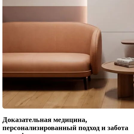
Доказательная медицина,
персонализированный подход и забота