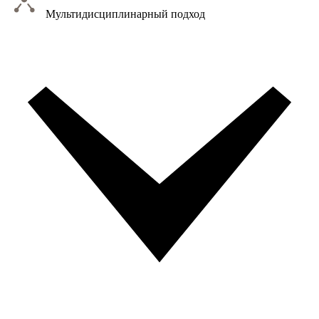
Мультидисциплинарный подход