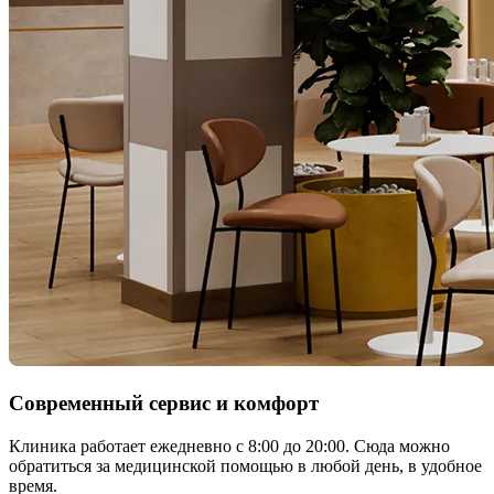
Современный сервис и комфорт
Клиника работает ежедневно с 8:00 до 20:00. Сюда можно
обратиться за медицинской помощью в любой день, в удобное
время.