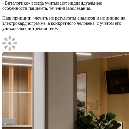
«Виталогике» всегда учитывают индивидуальные
особенности пациента, течения заболевания.
Наш принцип: «лечить не результаты анализов и не линию на
электрокардиограмме, а конкретного человека, с учетом его
уникальных потребностей».