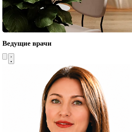
Ведущие врачи