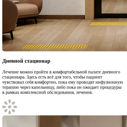
Дневной стационар
Лечение можно пройти в комфортабельной палате дневного
стационара. Здесь есть всё для того, чтобы пациент
чувствовал себя комфортно, пока ему проводят инфузионную
терапию через капельницу, либо пока он ожидает процедуры
в рамках комплексной обследования, лечения.