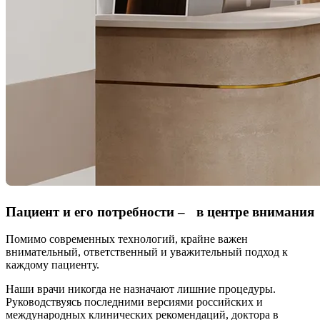
Пациент и его потребности – в центре внимания
Помимо современных технологий, крайне важен
внимательный, ответственный и уважительный подход к
каждому пациенту.
Наши врачи никогда не назначают лишние процедуры.
Руководствуясь последними версиями российских и
международных клинических рекомендаций, доктора в