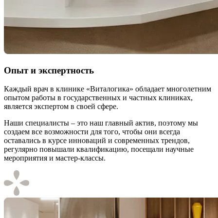
Опыт и экспертность
Каждый врач в клинике «Виталогика» обладает многолетним
опытом работы в государственных и частных клиниках,
является экспертом в своей сфере.
Наши специалисты – это наш главный актив, поэтому мы
создаем все возможности для того, чтобы они всегда
оставались в курсе инноваций и современных трендов,
регулярно повышали квалификацию, посещали научные
мероприятия и мастер-классы.