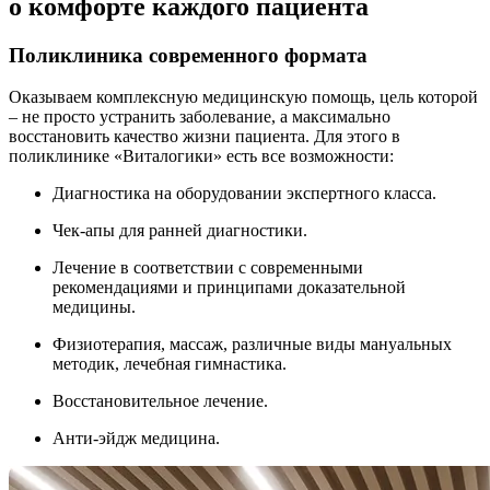
о комфорте каждого пациента
Поликлиника современного формата
Оказываем комплексную медицинскую помощь, цель которой
– не просто устранить заболевание, а максимально
восстановить качество жизни пациента. Для этого в
поликлинике «Виталогики» есть все возможности:
Диагностика на оборудовании экспертного класса.
Чек-апы для ранней диагностики.
Лечение в соответствии с современными
рекомендациями и принципами доказательной
медицины.
Физиотерапия, массаж, различные виды мануальных
методик, лечебная гимнастика.
Восстановительное лечение.
Анти-эйдж медицина.