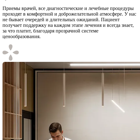
Приемы врачей, все диагностические и лечебные процедуры
проходят в комфортной и доброжелательной атмосфере. У нас
не бывает очередей и длительных ожиданий. Пациент
получает поддержку на каждом этапе лечения и всегда знает,
за что платит, благодаря прозрачной системе
ценообразования.