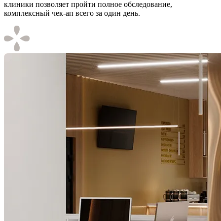
клиники позволяет пройти полное обследование,
комплексный чек-ап всего за один день.