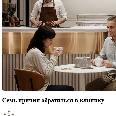
Семь причин обратиться в клинику