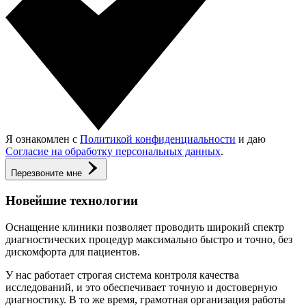
Я ознакомлен с
Политикой конфиденциальности
и даю
Согласие на обработку персональных данных
.
Перезвоните мне
Новейшие технологии
Оснащение клиники позволяет проводить широкий спектр
диагностических процедур максимально быстро и точно, без
дискомфорта для пациентов.
У нас работает строгая система контроля качества
исследований, и это обеспечивает точную и достоверную
диагностику. В то же время, грамотная организация работы