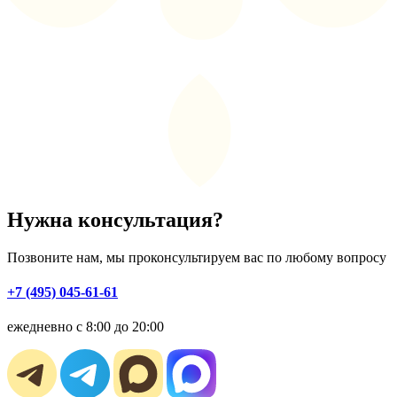
Нужна консультация?
Позвоните нам, мы проконсультируем вас по любому вопросу
+7 (495) 045-61-61
ежедневно с 8:00 до 20:00