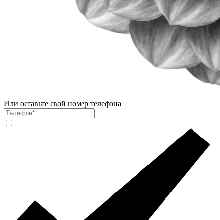
Или оставьте свой номер телефона