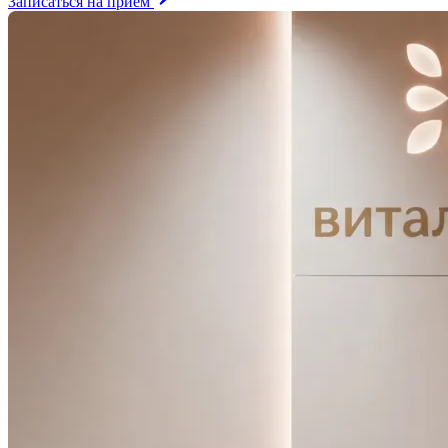
Записаться на приём