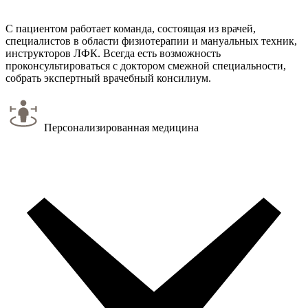
С пациентом работает команда, состоящая из врачей,
специалистов в области физиотерапии и мануальных техник,
инструкторов ЛФК. Всегда есть возможность
проконсультироваться с доктором смежной специальности,
собрать экспертный врачебный консилиум.
Персонализированная медицина