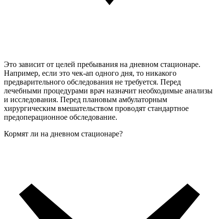
Это зависит от целей пребывания на дневном стационаре.
Например, если это чек-ап одного дня, то никакого
предварительного обследования не требуется. Перед
лечебными процедурами врач назначит необходимые анализы
и исследования. Перед плановым амбулаторным
хирургическим вмешательством проводят стандартное
предоперационное обследование.
Кормят ли на дневном стационаре?