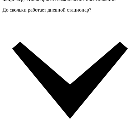
До скольки работает дневной стационар?