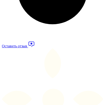
Оставить отзыв