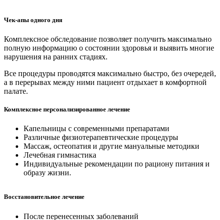
Чек-апы одного дня
Комплексное обследование позволяет получить максимально
полную информацию о состоянии здоровья и выявить многие
нарушения на ранних стадиях.
Все процедуры проводятся максимально быстро, без очередей,
а в перерывах между ними пациент отдыхает в комфортной
палате.
Комплексное персонализированное лечение
Капельницы с современными препаратами
Различные физиотерапевтические процедуры
Массаж, остеопатия и другие мануальные методики
Лечебная гимнастика
Индивидуальные рекомендации по рациону питания и
образу жизни.
Восстановительное лечение
После перенесенных заболеваний