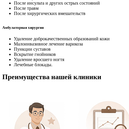
После инсульта и других острых состояний
После травм
После хирургических вмешательств
Амбулаторная хирургия
Удаление доброкачественных образований кожи
Малоинвазивное лечение варикоза
Пункции суставов
Вскрытие гнойников
Удаление вросшего ногтя
Лечебные блокады.
Преимущества нашей клиники