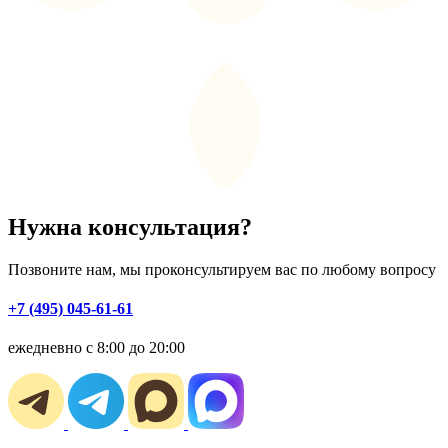
Нужна консультация?
Позвоните нам, мы проконсультируем вас по любому вопросу
+7 (495) 045-61-61
ежедневно с 8:00 до 20:00