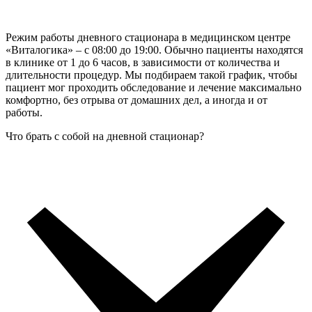
Режим работы дневного стационара в медицинском центре
«Виталогика» – с 08:00 до 19:00. Обычно пациенты находятся
в клинике от 1 до 6 часов, в зависимости от количества и
длительности процедур. Мы подбираем такой график, чтобы
пациент мог проходить обследование и лечение максимально
комфортно, без отрыва от домашних дел, а иногда и от
работы.
Что брать с собой на дневной стационар?