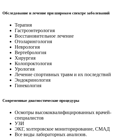
Обследование и лечение при широком спектре заболеваний
Терапия
Гастроэнтерология
Восстановительное лечение
Отоларингология
Неврология
Вертебрология
Хирургия
Колопроктология
Урология
Лечение спортивных травм и их последствий
Эндокринология
Гинекология
Современные диагностические процедуры
Осмотры высококвалифицированных врачей-
специалистов
УЗИ
ЭКГ, холтеровское мониторирование, СМАД
Все виды лабораторных анализов.