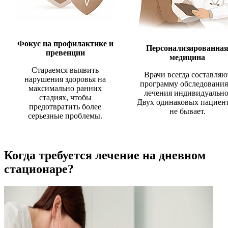
Фокус на профилактике и
Персонализированна
превенции
медицина
Стараемся выявить
Врачи всегда составляю
нарушения здоровья на
программу обследования
максимально ранних
лечения индивидуально
стадиях, чтобы
Двух одинаковых пациен
предотвратить более
не бывает.
серьезные проблемы.
Когда требуется лечение на дневном
стационаре?