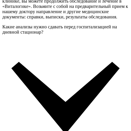
клинике, вы можете продолжить обследование и лечение в
«Виталогике». Возьмите с собой на предварительный прием к
нашему доктору направление и другие медицинские
документы: справки, выписки, результаты обследования.
Какие анализы нужно сдавать перед госпитализацией на
дневной стационар?