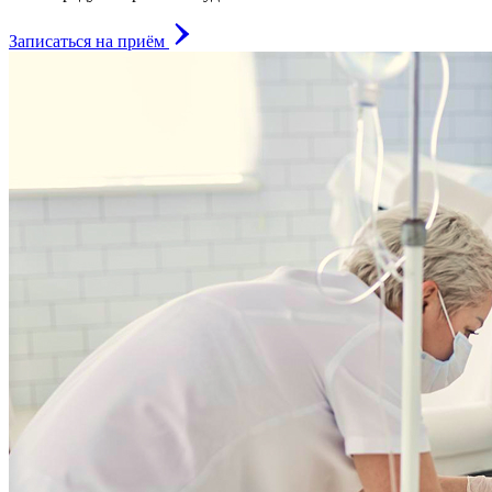
Записаться на приём