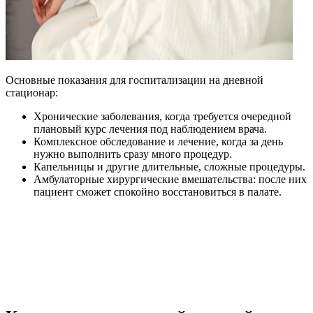
Основные показания для госпитализации на дневной
стационар:
Хронические заболевания, когда требуется очередной
плановый курс лечения под наблюдением врача.
Комплексное обследование и лечение, когда за день
нужно выполнить сразу много процедур.
Капельницы и другие длительные, сложные процедуры.
Амбулаторные хирургические вмешательства: после них
пациент сможет спокойно восстановиться в палате.