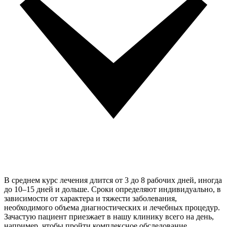
В среднем курс лечения длится от 3 до 8 рабочих дней, иногда
до 10–15 дней и дольше. Сроки определяют индивидуально, в
зависимости от характера и тяжести заболевания,
необходимого объема диагностических и лечебных процедур.
Зачастую пациент приезжает в нашу клинику всего на день,
например, чтобы пройти комплексное обследование.