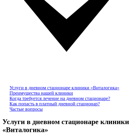
Услуги в дневном стационаре клиники «Виталогика»
Преимущества нашей клиники
Когда требуется лечение на дневном стационаре?
Как попасть в платный дневной стационар?
Частые вопросы
Услуги в дневном стационаре клиники
«Виталогика»