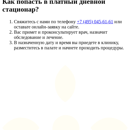
Как попасть в платный дневной
стационар?
Свяжитесь с нами по телефону
+7 (495) 045-61-61
или
оставьте онлайн-заявку на сайте.
Вас примет и проконсультирует врач, назначит
обследование и лечение.
В назначенную дату и время вы приедете в клинику,
разместитесь в палате и начнете проходить процедуры.