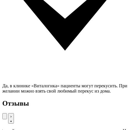
Да, в клинике «Виталогика» пациенты могут перекусить. При
желании можно взять свой любимый перекус из дома.
Отзывы