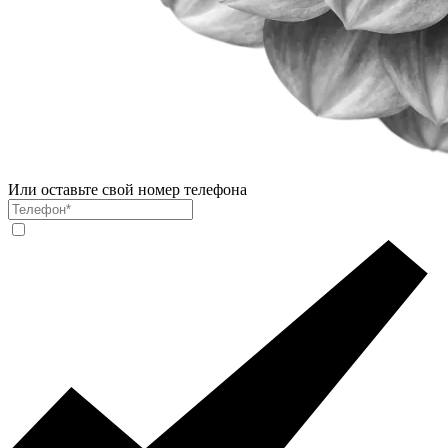
Или оставьте свой номер телефона