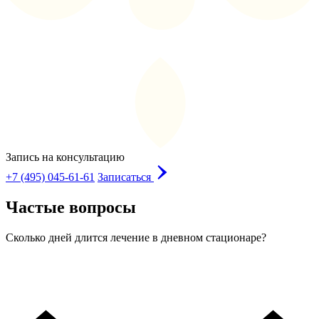
Запись на консультацию
+7 (495) 045-61-61
Записаться
Частые вопросы
Сколько дней длится лечение в дневном стационаре?