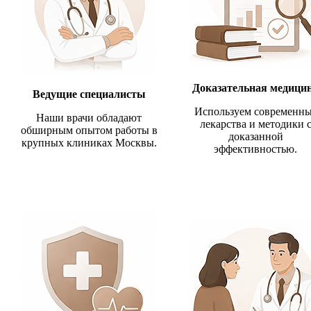
Доказательная медици
Ведущие специалисты
Используем современн
Наши врачи обладают
лекарства и методики 
обширным опытом работы в
доказанной
крупных клиниках Москвы.
эффективностью.