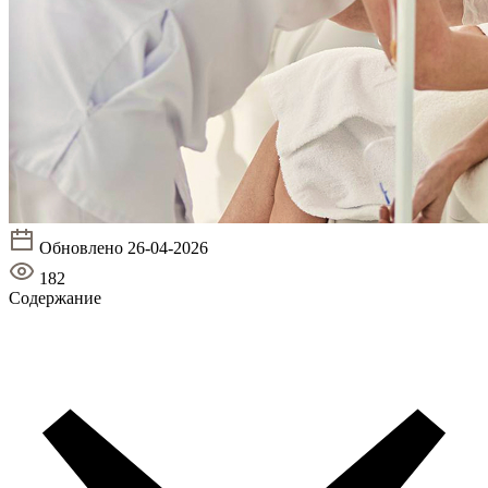
Обновлено 26-04-2026
182
Содержание