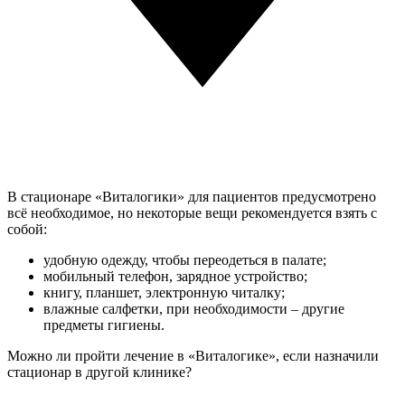
В стационаре «Виталогики» для пациентов предусмотрено
всё необходимое, но некоторые вещи рекомендуется взять с
собой:
удобную одежду, чтобы переодеться в палате;
мобильный телефон, зарядное устройство;
книгу, планшет, электронную читалку;
влажные салфетки, при необходимости – другие
предметы гигиены.
Можно ли пройти лечение в «Виталогике», если назначили
стационар в другой клинике?