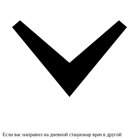
Если вас направил на дневной стационар врач в другой