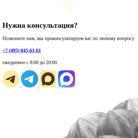
Нужна консультация?
Позвоните нам, мы проконсультируем вас по любому вопросу
+7 (495) 045-61-61
ежедневно с 8:00 до 20:00