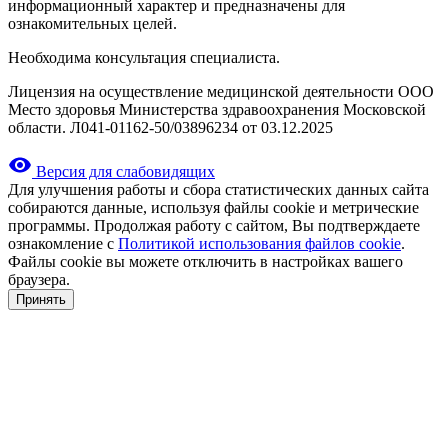
информационный характер и предназначены для
ознакомительных целей.
Необходима консультация специалиста.
Лицензия на осуществление медицинской деятельности ООО
Место здоровья Министерства здравоохранения Московской
области. Л041-01162-50/03896234 от 03.12.2025
Версия для слабовидящих
Для улучшения работы и сбора статистических данных сайта
собираются данные, используя файлы cookie и метрические
программы. Продолжая работу с сайтом, Вы подтверждаете
ознакомление с
Политикой использования файлов cookie
.
Файлы cookie вы можете отключить в настройках вашего
браузера.
Принять