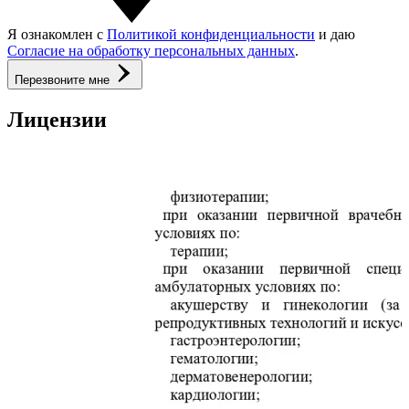
Я ознакомлен с
Политикой конфиденциальности
и даю
Согласие на обработку персональных данных
.
Перезвоните мне
Лицензии