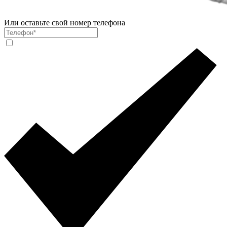
Или оставьте свой номер телефона