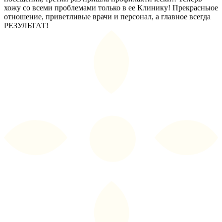
хожу со всеми проблемами только в ее Клинику! Прекрасныое
отношение, приветливые врачи и персонал, а главное всегда
РЕЗУЛЬТАТ!