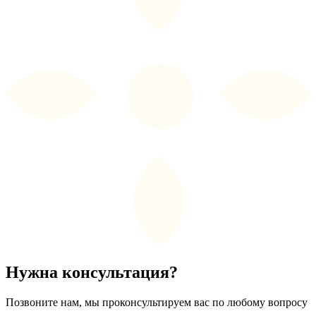
Нужна консультация?
Позвоните нам, мы проконсультируем вас по любому вопросу