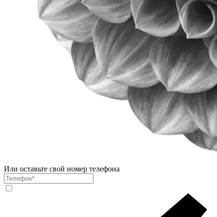
Или оставьте свой номер телефона