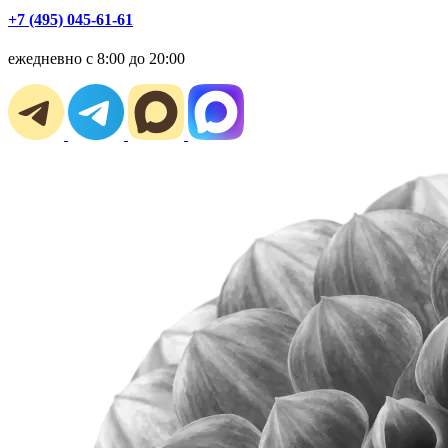
+7 (495) 045-61-61
ежедневно с 8:00 до 20:00