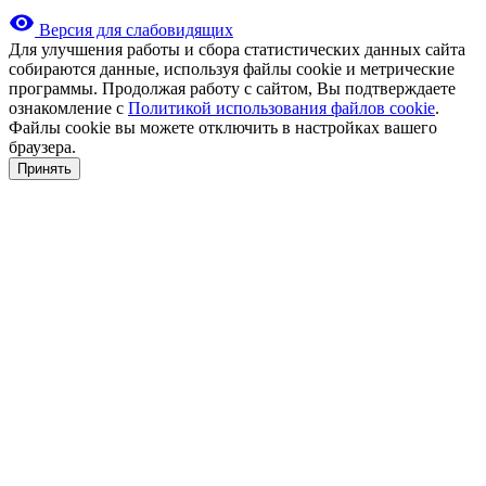
Версия для слабовидящих
Для улучшения работы и сбора статистических данных сайта
собираются данные, используя файлы cookie и метрические
программы. Продолжая работу с сайтом, Вы подтверждаете
ознакомление с
Политикой использования файлов cookie
.
Файлы cookie вы можете отключить в настройках вашего
браузера.
Принять