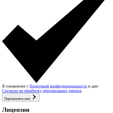
Я ознакомлен с
Политикой конфиденциальности
и даю
Согласие на обработку персональных данных
.
Перезвоните мне
Лицензии