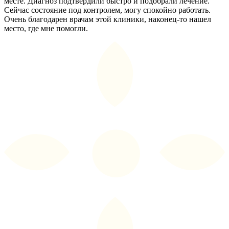
месте. Диагноз подтвердили быстро и подобрали лечение.
Сейчас состояние под контролем, могу спокойно работать.
Очень благодарен врачам этой клиники, наконец-то нашел
место, где мне помогли.