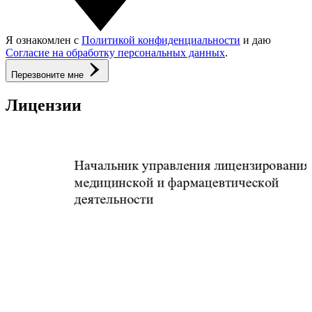
Я ознакомлен с
Политикой конфиденциальности
и даю
Согласие на обработку персональных данных
.
Перезвоните мне
Лицензии