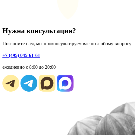
Нужна консультация?
Позвоните нам, мы проконсультируем вас по любому вопросу
+7 (495) 045-61-61
ежедневно с 8:00 до 20:00