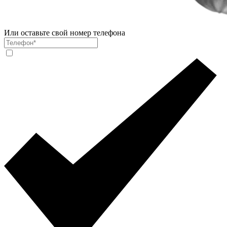
Или оставьте свой номер телефона