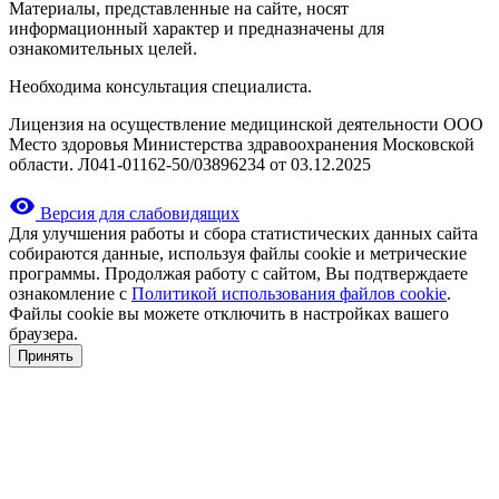
Материалы, представленные на сайте, носят
информационный характер и предназначены для
ознакомительных целей.
Необходима консультация специалиста.
Лицензия на осуществление медицинской деятельности ООО
Место здоровья Министерства здравоохранения Московской
области. Л041-01162-50/03896234 от 03.12.2025
Версия для слабовидящих
Для улучшения работы и сбора статистических данных сайта
собираются данные, используя файлы cookie и метрические
программы. Продолжая работу с сайтом, Вы подтверждаете
ознакомление с
Политикой использования файлов cookie
.
Файлы cookie вы можете отключить в настройках вашего
браузера.
Принять