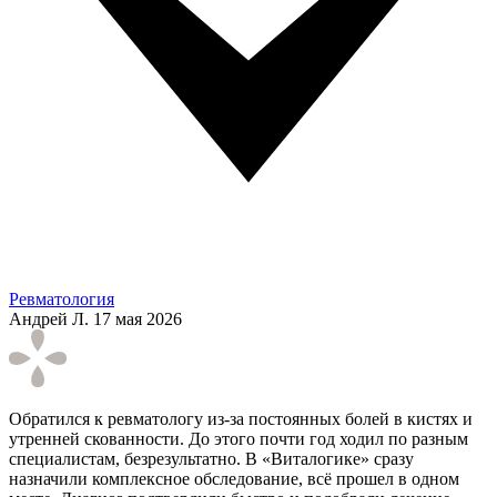
Ревматология
Андрей Л.
17 мая 2026
Обратился к ревматологу из-за постоянных болей в кистях и
утренней скованности. До этого почти год ходил по разным
специалистам, безрезультатно. В «Виталогике» сразу
назначили комплексное обследование, всё прошел в одном