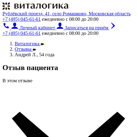
Рублёвский проезд, 41, село Ромашково, Московская область
+7 (495) 045-61-61
ежедневно с 08:00 до 20:00
Личный кабинет
Записаться на приём
+7 (495) 045-61-61
ежедневно с 08:00 до 20:00
Виталогика
Отзывы
Андрей Л., 54 года
Отзыв пациента
В этом отзыве